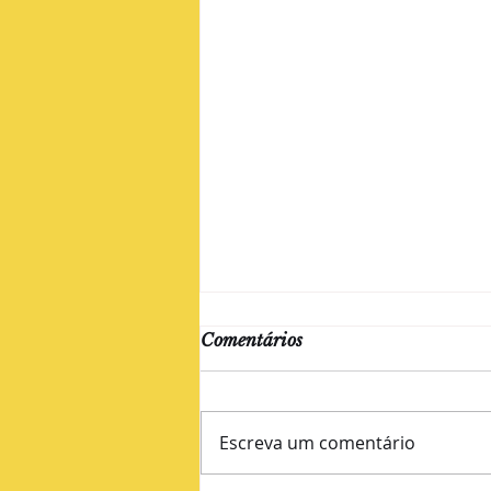
Comentários
Escreva um comentário