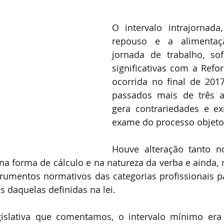
O intervalo intrajornada
repouso e a alimentaç
jornada de trabalho, sof
significativas com a Refor
ocorrida no final de 2017
passados mais de três a
gera contrariedades e ex
exame do processo objeto 
Houve alteração tanto no
a forma de cálculo e na natureza da verba e ainda, 
rumentos normativos das categorias profissionais pa
s daquelas definidas na lei.
egislativa que comentamos, o intervalo mínimo era